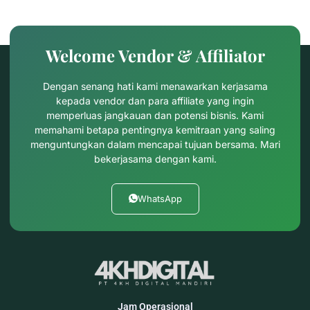
Welcome Vendor & Affiliator
Dengan senang hati kami menawarkan kerjasama
kepada vendor dan para affiliate yang ingin
memperluas jangkauan dan potensi bisnis. Kami
memahami betapa pentingnya kemitraan yang saling
menguntungkan dalam mencapai tujuan bersama. Mari
bekerjasama dengan kami.
WhatsApp
Jam Operasional