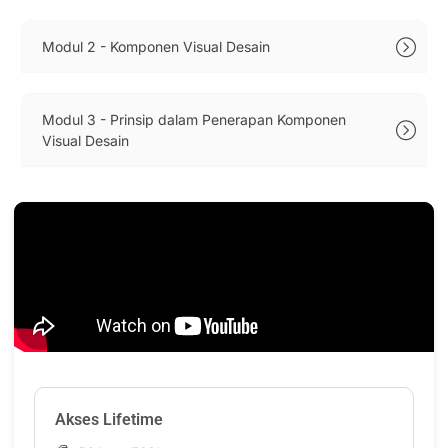
Modul 2 - Komponen Visual Desain
Modul 3 - Prinsip dalam Penerapan Komponen
Visual Desain
Akses Lifetime