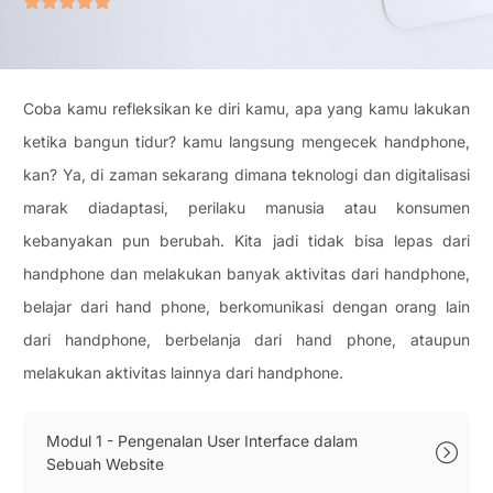
Coba kamu refleksikan ke diri kamu, apa yang kamu lakukan
ketika bangun tidur? kamu langsung mengecek handphone,
kan? Ya, di zaman sekarang dimana teknologi dan digitalisasi
marak diadaptasi, perilaku manusia atau konsumen
kebanyakan pun berubah. Kita jadi tidak bisa lepas dari
handphone dan melakukan banyak aktivitas dari handphone,
belajar dari hand phone, berkomunikasi dengan orang lain
dari handphone, berbelanja dari hand phone, ataupun
melakukan aktivitas lainnya dari handphone.
Modul 1 - Pengenalan User Interface dalam
Sebuah Website