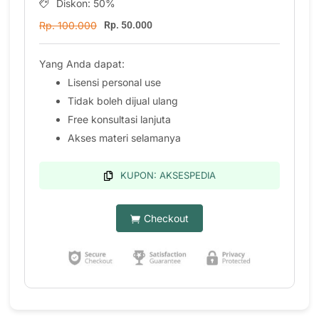
Diskon: 50%
Rp. 100.000
Rp. 50.000
Yang Anda dapat:
Lisensi personal use
Tidak boleh dijual ulang
Free konsultasi lanjuta
Akses materi selamanya
KUPON: AKSESPEDIA
Checkout