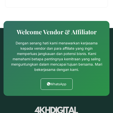
Welcome Vendor & Affiliator
Dengan senang hati kami menawarkan kerjasama
kepada vendor dan para affiliate yang ingin
memperluas jangkauan dan potensi bisnis. Kami
memahami betapa pentingnya kemitraan yang saling
menguntungkan dalam mencapai tujuan bersama. Mari
bekerjasama dengan kami.
WhatsApp